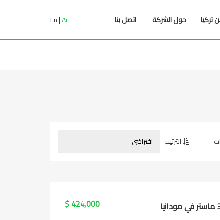
En
Ar
 تركيا
حول الشركة
اتصل بنا
الترتيب
424,000 $