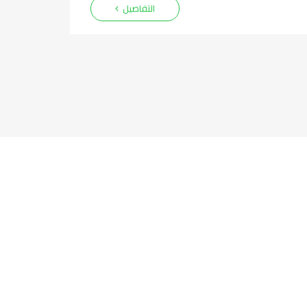
التفاصيل