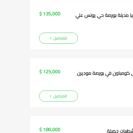
135,000 $
التفاصيل
125,000 $
التفاصيل
180,000 $