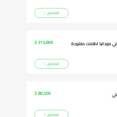
التفاصيل
313,800 $
التفاصيل
80,500 $
التفاصيل