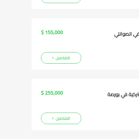
155,000 $
التفاصيل
255,000 $
التفاصيل