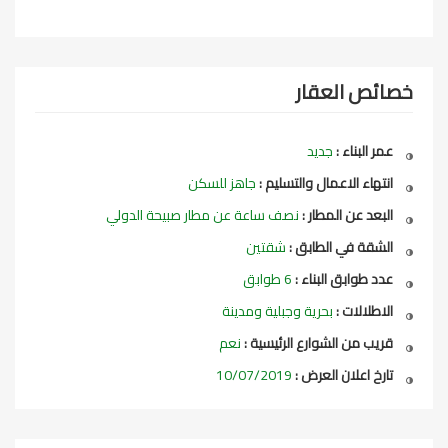
خصائص العقار
عمر البناء :
جديد
انتهاء الاعمال والتسليم :
جاهز للسكن
البعد عن المطار :
نصف ساعة عن مطار صبيحة الدولي
الشقة في الطابق :
شقتين
عدد طوابق البناء :
6 طوابق
الاطلالات :
بحرية وجبلية ومدينة
قريب من الشوارع الرئيسية :
نعم
تارخ اعلان العرض :
10/07/2019