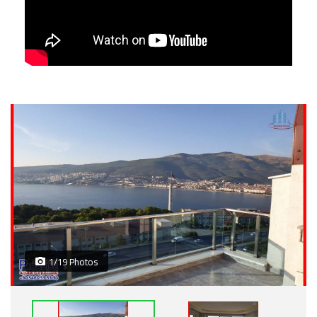
1/19 Photos