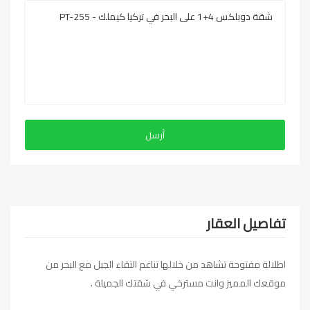
تفاصيل العقار
اطلالة مفتوحة تشاهد من خلالها تناغم التقاء الجبل مع البحر من
موقعك المميز وانت مسترخي في شقتك الجميلة .