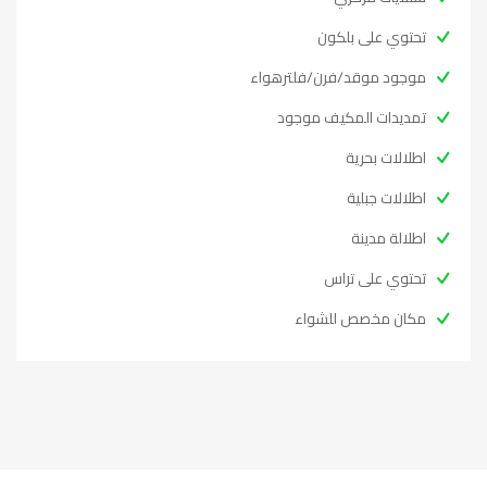
تحتوي على بلكون
موجود موقد/فرن/فلترهواء
تمديدات المكيف موجود
اطلالات بحرية
اطلالات جبلية
اطلالة مدينة
تحتوي على تراس
مكان مخصص للشواء