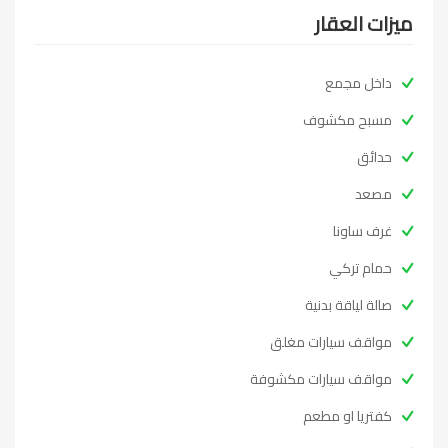
ميزات العقار
داخل مجمع
مسبح مكشوف
حدائق
مصعد
غرف ساونا
حمام تركي
صالة لياقة بدنية
مواقف سيارات مغلق
مواقف سيارات مكشوفة
كفتريا او مطعم