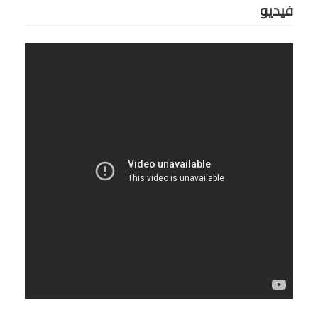
فيديو