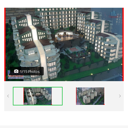
1/15 Photos