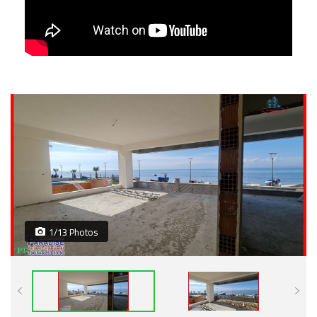
1/13 Photos