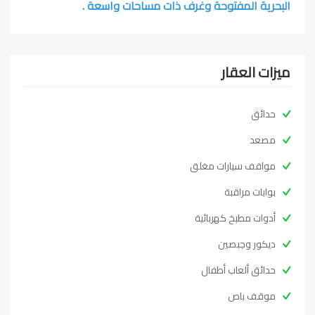
البحرية المفتوحة وغرف ذات مساحات واسعة .
ميزات العقار
حدائق
مصعد
مواقف سيارات مغلق
بوابات مراقبة
أدوات مطبخ كهربائية
ديكور وجبصين
حدائق ألعاب أطفال
موقف باص