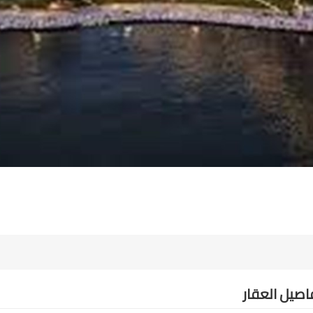
اصيل العقار