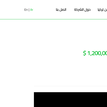
En
Ar
 تركيا
حول الشركة
اتصل بنا
1,200,000