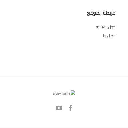
خريطة الموقع
حول الشركة
اتصل بنا