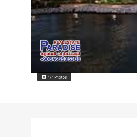
1/4 Photos